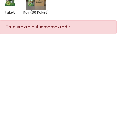
Paket
Koli (30 Paket)
Ürün stokta bulunmamaktadır.