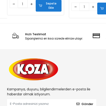
Sepete
Ekle
Hızlı Teslimat
Siparişleriniz en kısa sürede elinize ulaşır.
Kampanya, duyuru, bilgilendirmelerden e-posta ile
haberdar olmak istiyorum.
Gönder