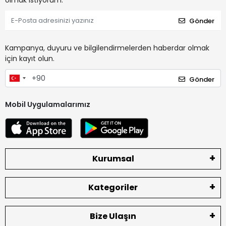
olmak istiyorum.
Gönder
Kampanya, duyuru ve bilgilendirmelerden haberdar olmak
için kayıt olun.
Gönder
Mobil Uygulamalarımız
Kurumsal
Kategoriler
Bize Ulaşın