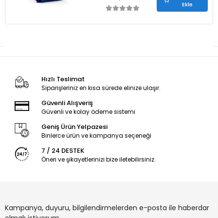
Ekle
Hızlı Teslimat
Siparişleriniz en kısa sürede elinize ulaşır.
Güvenli Alışveriş
Güvenli ve kolay ödeme sistemi
Geniş Ürün Yelpazesi
Binlerce ürün ve kampanya seçeneği
7 / 24 DESTEK
Öneri ve şikayetlerinizi bize iletebilirsiniz.
Kampanya, duyuru, bilgilendirmelerden e-posta ile haberdar