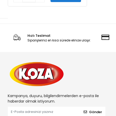
Hızlı Teslimat
Siparişleriniz en kısa sürede elinize ulaşır.
Kampanya, duyuru, bilgilendirmelerden e-posta ile
haberdar olmak istiyorum.
Gönder