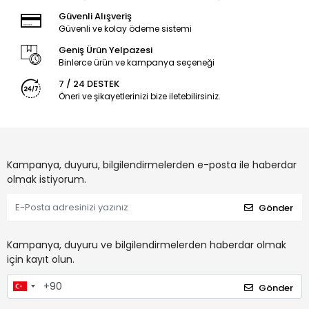
Güvenli Alışveriş
Güvenli ve kolay ödeme sistemi
Geniş Ürün Yelpazesi
Binlerce ürün ve kampanya seçeneği
7 / 24 DESTEK
Öneri ve şikayetlerinizi bize iletebilirsiniz.
Kampanya, duyuru, bilgilendirmelerden e-posta ile haberdar
olmak istiyorum.
Gönder
Kampanya, duyuru ve bilgilendirmelerden haberdar olmak
için kayıt olun.
Gönder