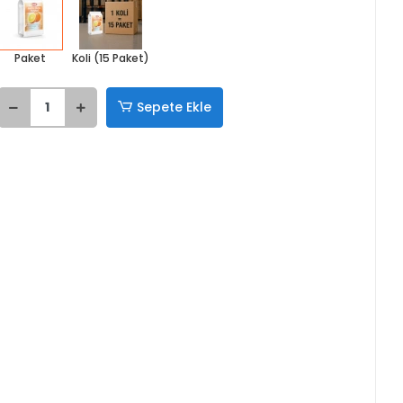
Paket
Koli (15 Paket)
Sepete Ekle