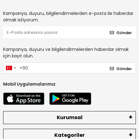
Kampanya, duyuru, bilgilendirmelerden e-posta ile haberdar
olmak istiyorum.
Gönder
Kampanya, duyuru ve bilgilendirmelerden haberdar olmak
için kayıt olun.
Gönder
Mobil Uygulamalarımız
Kurumsal
Kategoriler