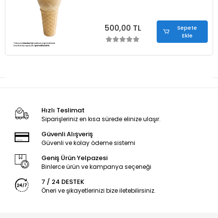
500,00 TL
Sepete
Ekle
Hızlı Teslimat
Siparişleriniz en kısa sürede elinize ulaşır.
Güvenli Alışveriş
Güvenli ve kolay ödeme sistemi
Geniş Ürün Yelpazesi
Binlerce ürün ve kampanya seçeneği
7 / 24 DESTEK
Öneri ve şikayetlerinizi bize iletebilirsiniz.