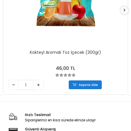
Kokteyl Aromalı Toz İçecek (300gr)
46,00 TL
Sepete Ekle
Hızlı Teslimat
Siparişleriniz en kısa sürede elinize ulaşır.
Güvenli Alışveriş