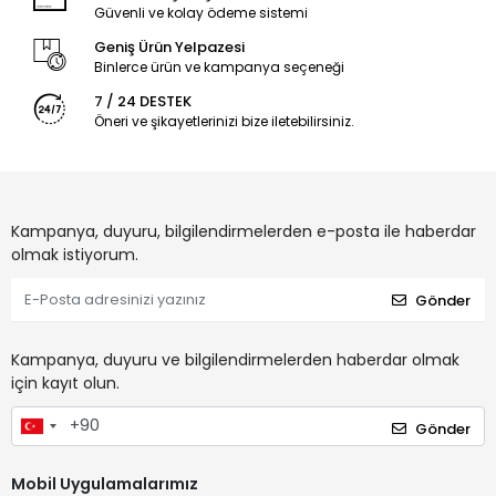
Güvenli ve kolay ödeme sistemi
Geniş Ürün Yelpazesi
Binlerce ürün ve kampanya seçeneği
7 / 24 DESTEK
Öneri ve şikayetlerinizi bize iletebilirsiniz.
Kampanya, duyuru, bilgilendirmelerden e-posta ile haberdar
olmak istiyorum.
Gönder
Kampanya, duyuru ve bilgilendirmelerden haberdar olmak
için kayıt olun.
Gönder
Mobil Uygulamalarımız