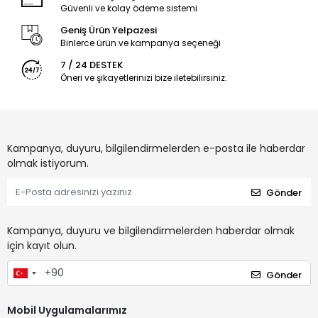
Güvenli ve kolay ödeme sistemi
Geniş Ürün Yelpazesi
Binlerce ürün ve kampanya seçeneği
7 / 24 DESTEK
Öneri ve şikayetlerinizi bize iletebilirsiniz.
Kampanya, duyuru, bilgilendirmelerden e-posta ile haberdar
olmak istiyorum.
Gönder
Kampanya, duyuru ve bilgilendirmelerden haberdar olmak
için kayıt olun.
Gönder
Mobil Uygulamalarımız