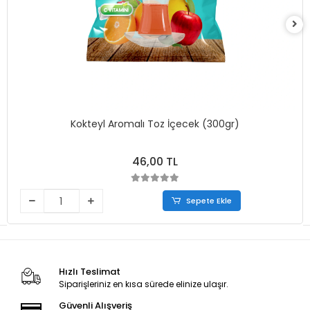
Kokteyl Aromalı Toz İçecek (300gr)
46,00 TL
Sepete Ekle
Hızlı Teslimat
Siparişleriniz en kısa sürede elinize ulaşır.
Güvenli Alışveriş