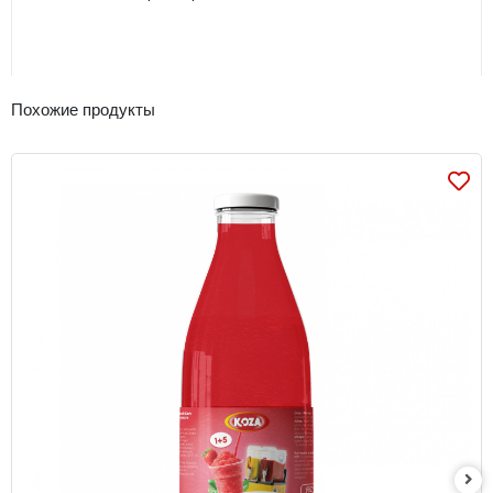
Похожие продукты