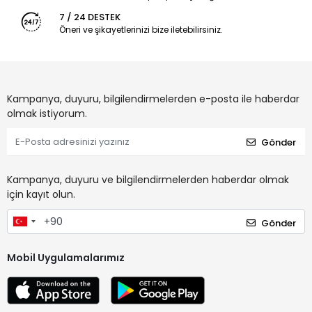
7 / 24 DESTEK
Öneri ve şikayetlerinizi bize iletebilirsiniz.
Kampanya, duyuru, bilgilendirmelerden e-posta ile haberdar
olmak istiyorum.
Gönder
Kampanya, duyuru ve bilgilendirmelerden haberdar olmak
için kayıt olun.
Gönder
Mobil Uygulamalarımız