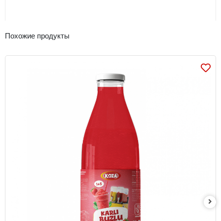
Похожие продукты