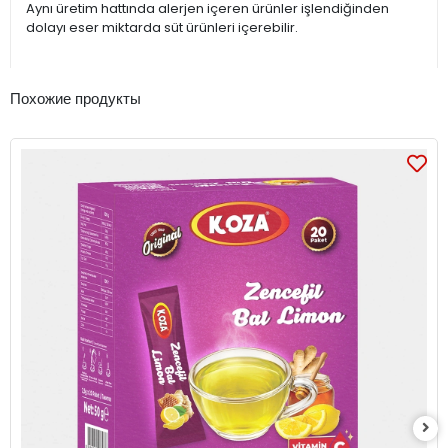
Aynı üretim hattında alerjen içeren ürünler işlendiğinden
dolayı eser miktarda süt ürünleri içerebilir.
Похожие продукты