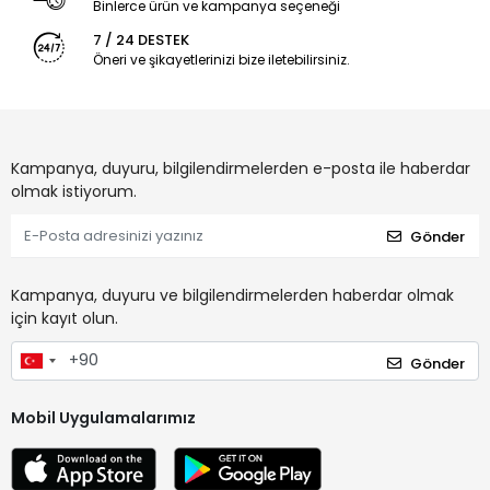
Binlerce ürün ve kampanya seçeneği
7 / 24 DESTEK
Öneri ve şikayetlerinizi bize iletebilirsiniz.
Kampanya, duyuru, bilgilendirmelerden e-posta ile haberdar
olmak istiyorum.
Gönder
Kampanya, duyuru ve bilgilendirmelerden haberdar olmak
için kayıt olun.
Gönder
Mobil Uygulamalarımız