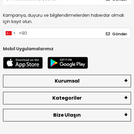
Kampanya, duyuru ve bilgilendirmelerden haberdar olmak
için kayıt olun.
Gönder
Mobil Uygulamalarımız
Kurumsal
Kategoriler
Bize Ulaşın