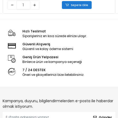
Sepete Ekle
Hızlı Teslimat
Siparişleriniz en kısa sürede elinize ulaşır.
Güvenli Alışveriş
Güvenli ve kolay ödeme sistemi
Geniş Ürün Yelpazesi
Binlerce ürün ve kampanya seçeneği
7 / 24 DESTEK
Öneri ve şikayetlerinizi bize iletebilirsiniz.
Kampanya, duyuru, bilgilendirmelerden e-posta ile haberdar
olmak istiyorum.
Gönder