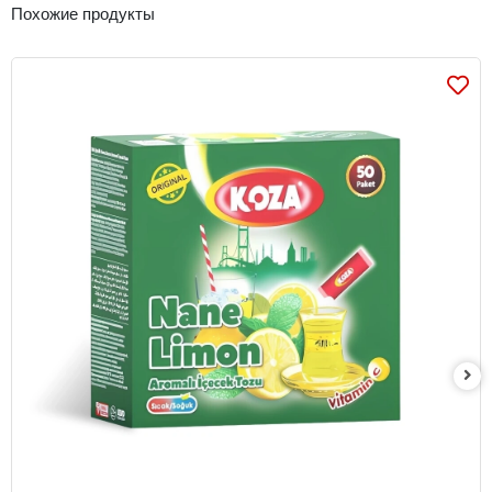
Похожие продукты