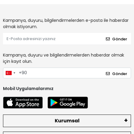
Kampanya, duyuru, bilgilendirmelerden e-posta ile haberdar
olmak istiyorum.
Gönder
Kampanya, duyuru ve bilgilendirmelerden haberdar olmak
için kayıt olun.
Gönder
Mobil Uygulamalarımız
Kurumsal