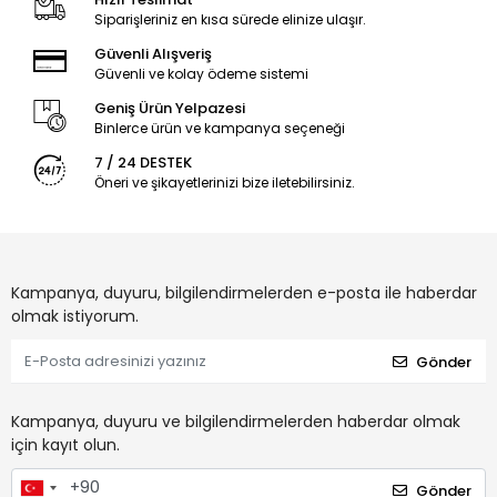
Siparişleriniz en kısa sürede elinize ulaşır.
Güvenli Alışveriş
Güvenli ve kolay ödeme sistemi
Geniş Ürün Yelpazesi
Binlerce ürün ve kampanya seçeneği
7 / 24 DESTEK
Öneri ve şikayetlerinizi bize iletebilirsiniz.
Kampanya, duyuru, bilgilendirmelerden e-posta ile haberdar
olmak istiyorum.
Gönder
Kampanya, duyuru ve bilgilendirmelerden haberdar olmak
için kayıt olun.
Gönder