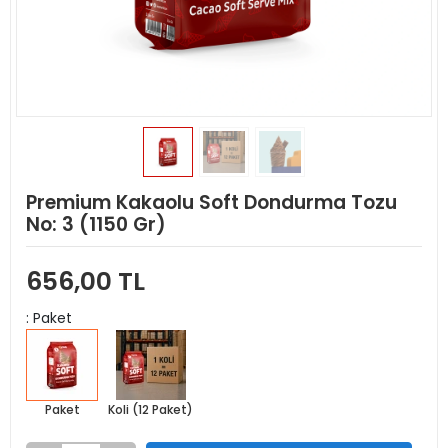
Premium Kakaolu Soft Dondurma Tozu
No: 3 (1150 Gr)
656,00 TL
: Paket
Paket
Koli (12 Paket)