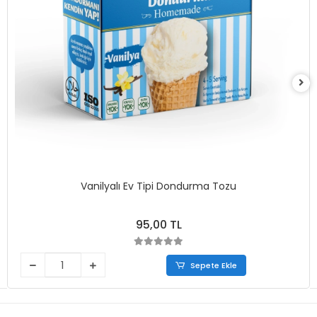
Vanilyalı Ev Tipi Dondurma Tozu
95,00 TL
Sepete Ekle