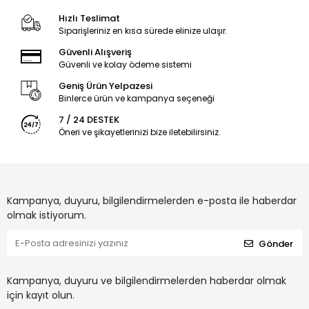
Hızlı Teslimat
Siparişleriniz en kısa sürede elinize ulaşır.
Güvenli Alışveriş
Güvenli ve kolay ödeme sistemi
Geniş Ürün Yelpazesi
Binlerce ürün ve kampanya seçeneği
7 / 24 DESTEK
Öneri ve şikayetlerinizi bize iletebilirsiniz.
Kampanya, duyuru, bilgilendirmelerden e-posta ile haberdar
olmak istiyorum.
Gönder
Kampanya, duyuru ve bilgilendirmelerden haberdar olmak
için kayıt olun.