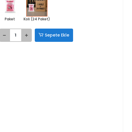
Paket
Koli (24 Paket)
Sepete Ekle