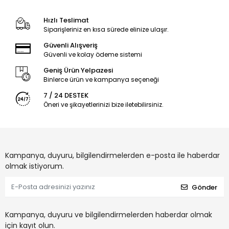
Hızlı Teslimat
Siparişleriniz en kısa sürede elinize ulaşır.
Güvenli Alışveriş
Güvenli ve kolay ödeme sistemi
Geniş Ürün Yelpazesi
Binlerce ürün ve kampanya seçeneği
7 / 24 DESTEK
Öneri ve şikayetlerinizi bize iletebilirsiniz.
Kampanya, duyuru, bilgilendirmelerden e-posta ile haberdar
olmak istiyorum.
Gönder
Kampanya, duyuru ve bilgilendirmelerden haberdar olmak
için kayıt olun.