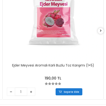
Ejder Meyvesi Aromalı Karlı Buzlu Toz Karışımı (1+5)
190,00 TL
Sepete Ekle