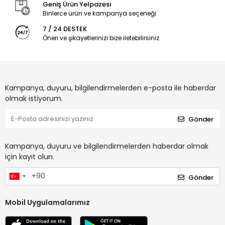
Geniş Ürün Yelpazesi
Binlerce ürün ve kampanya seçeneği
7 / 24 DESTEK
Öneri ve şikayetlerinizi bize iletebilirsiniz.
Kampanya, duyuru, bilgilendirmelerden e-posta ile haberdar
olmak istiyorum.
Gönder
Kampanya, duyuru ve bilgilendirmelerden haberdar olmak
için kayıt olun.
Gönder
Mobil Uygulamalarımız