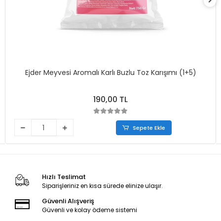
Ejder Meyvesi Aromalı Karlı Buzlu Toz Karışımı (1+5)
190,00 TL
Sepete Ekle
Hızlı Teslimat
Siparişleriniz en kısa sürede elinize ulaşır.
Güvenli Alışveriş
Güvenli ve kolay ödeme sistemi