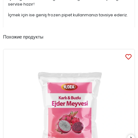
servise hazır!
İçmek için ise geniş frozen pipet kullanmanızı tavsiye ederiz.
Похожие продукты