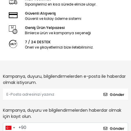
Siparişleriniz en kısa sürede elinize ulaşır.
Güvenli Alışveriş
Güvenli ve kolay ödeme sistemi
Geniş Ürün Yelpazesi
Binlerce ürün ve kampanya seçeneği
7 / 24 DESTEK
Öneri ve şikayetlerinizi bize iletebilirsiniz.
Kampanya, duyuru, bilgilendirmelerden e-posta ile haberdar
olmak istiyorum.
Gönder
Kampanya, duyuru ve bilgilendirmelerden haberdar olmak
için kayıt olun.
Gönder