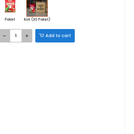
Paket
Koli (30 Paket)
Add to cart