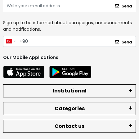
Send
Sign up to be informed about campaigns, announcements
and notifications.
Send
Our Mobile Applications
Institutional
Categories
Contact us