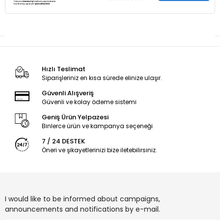
Hızlı Teslimat
Siparişleriniz en kısa sürede elinize ulaşır.
Güvenli Alışveriş
Güvenli ve kolay ödeme sistemi
Geniş Ürün Yelpazesi
Binlerce ürün ve kampanya seçeneği
7 / 24 DESTEK
Öneri ve şikayetlerinizi bize iletebilirsiniz.
I would like to be informed about campaigns,
announcements and notifications by e-mail.