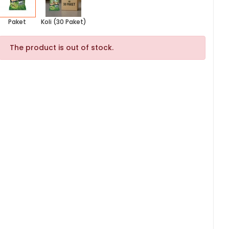
Paket
Koli (30 Paket)
The product is out of stock.