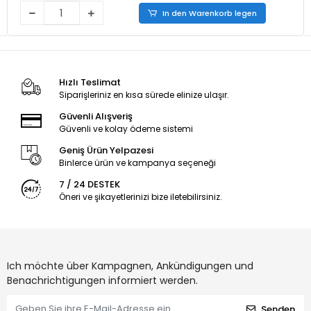
In den Warenkorb legen
Hızlı Teslimat
Siparişleriniz en kısa sürede elinize ulaşır.
Güvenli Alışveriş
Güvenli ve kolay ödeme sistemi
Geniş Ürün Yelpazesi
Binlerce ürün ve kampanya seçeneği
7 / 24 DESTEK
Öneri ve şikayetlerinizi bize iletebilirsiniz.
Ich möchte über Kampagnen, Ankündigungen und
Benachrichtigungen informiert werden.
Senden