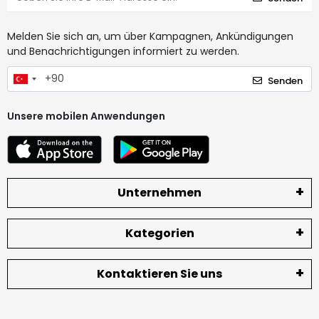
Melden Sie sich an, um über Kampagnen, Ankündigungen
und Benachrichtigungen informiert zu werden.
Senden
Unsere mobilen Anwendungen
Unternehmen
Kategorien
Kontaktieren Sie uns