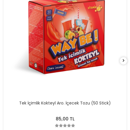
Tek İçimlik Kokteyl Aro. İçecek Tozu (50 Stick)
85,00 TL