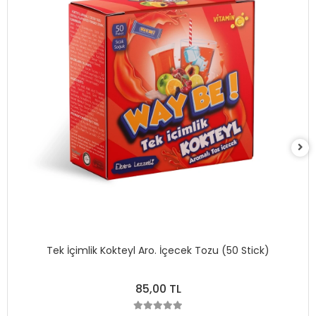
Tek İçimlik Kokteyl Aro. İçecek Tozu (50 Stick)
85,00 TL