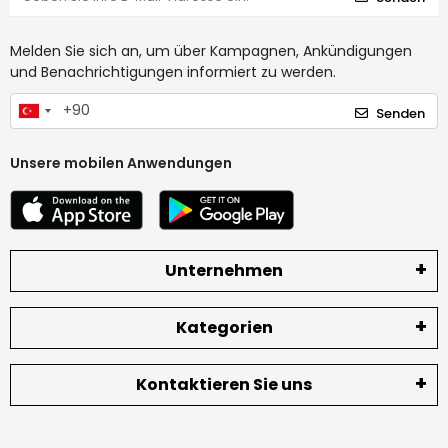
Melden Sie sich an, um über Kampagnen, Ankündigungen
und Benachrichtigungen informiert zu werden.
Senden
Unsere mobilen Anwendungen
Unternehmen
Kategorien
Kontaktieren Sie uns