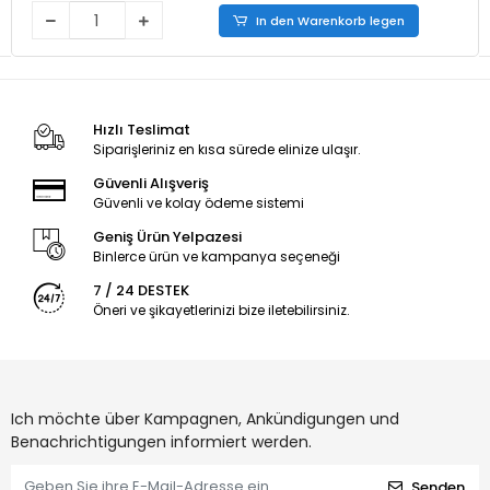
In den Warenkorb legen
Hızlı Teslimat
Siparişleriniz en kısa sürede elinize ulaşır.
Güvenli Alışveriş
Güvenli ve kolay ödeme sistemi
Geniş Ürün Yelpazesi
Binlerce ürün ve kampanya seçeneği
7 / 24 DESTEK
Öneri ve şikayetlerinizi bize iletebilirsiniz.
Ich möchte über Kampagnen, Ankündigungen und
Benachrichtigungen informiert werden.
Senden