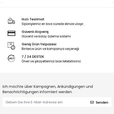
Hızlı Teslimat
Siparişleriniz en kısa sürede elinize ulaşır.
Güvenli Alışveriş
Güvenli ve kolay ödeme sistemi
Geniş Ürün Yelpazesi
Binlerce ürün ve kampanya seçeneği
7 / 24 DESTEK
Öneri ve şikayetlerinizi bize iletebilirsiniz.
Ich möchte über Kampagnen, Ankündigungen und
Benachrichtigungen informiert werden.
Senden