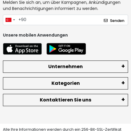
Melden Sie sich an, um über Kampagnen, Ankündigungen
und Benachrichtigungen informiert zu werden.
Senden
Unsere mobilen Anwendungen
Unternehmen
Kategorien
Kontaktieren Sie uns
Alle Ihre Informationen werden durch ein 256-Bit-SSL-Zertifikat