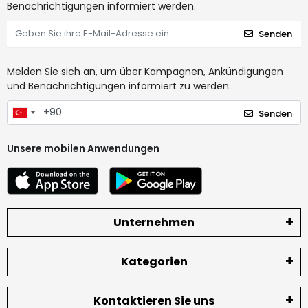
Benachrichtigungen informiert werden.
Senden
Melden Sie sich an, um über Kampagnen, Ankündigungen
und Benachrichtigungen informiert zu werden.
Senden
Unsere mobilen Anwendungen
Unternehmen
Kategorien
Kontaktieren Sie uns