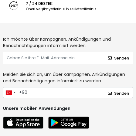
7 / 24 DESTEK
Öneri ve şikayetlerinizi bize iletebilirsiniz.
Ich möchte über Kampagnen, Ankündigungen und
Benachrichtigungen informiert werden.
Senden
Melden Sie sich an, um über Kampagnen, Ankündigungen
und Benachrichtigungen informiert zu werden.
Senden
Unsere mobilen Anwendungen