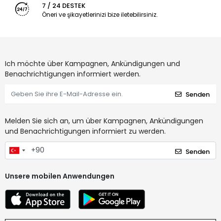
7 / 24 DESTEK
Öneri ve şikayetlerinizi bize iletebilirsiniz.
Ich möchte über Kampagnen, Ankündigungen und
Benachrichtigungen informiert werden.
Senden
Melden Sie sich an, um über Kampagnen, Ankündigungen
und Benachrichtigungen informiert zu werden.
Senden
Unsere mobilen Anwendungen