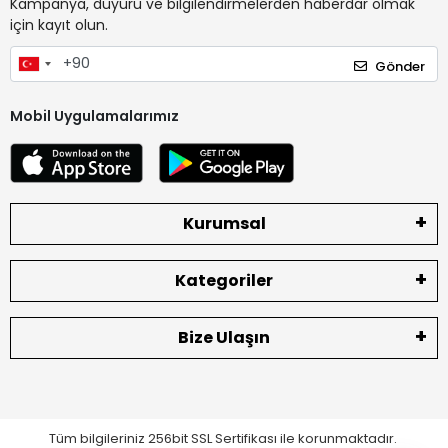
Kampanya, duyuru ve bilgilendirmelerden haberdar olmak
için kayıt olun.
Gönder
Mobil Uygulamalarımız
Kurumsal
Kategoriler
Bize Ulaşın
Tüm bilgileriniz 256bit SSL Sertifikası ile korunmaktadır.