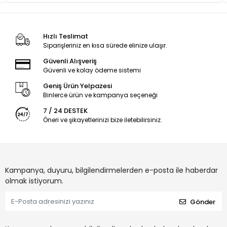
Hızlı Teslimat
Siparişleriniz en kısa sürede elinize ulaşır.
Güvenli Alışveriş
Güvenli ve kolay ödeme sistemi
Geniş Ürün Yelpazesi
Binlerce ürün ve kampanya seçeneği
7 / 24 DESTEK
Öneri ve şikayetlerinizi bize iletebilirsiniz.
Kampanya, duyuru, bilgilendirmelerden e-posta ile haberdar
olmak istiyorum.
Gönder