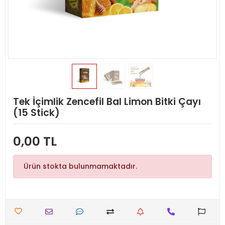
Tek İçimlik Zencefil Bal Limon Bitki Çayı
(15 Stick)
0,00 TL
Ürün stokta bulunmamaktadır.