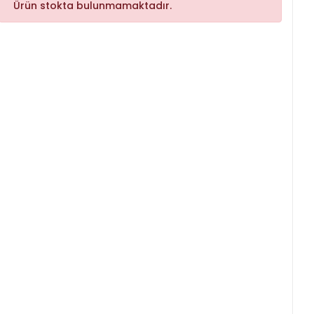
Ürün stokta bulunmamaktadır.