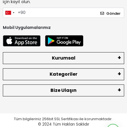
için kayıt olun.
Gönder
Mobil Uygulamalarımız
Kurumsal
Kategoriler
Bize Ulaşın
Tüm bilgileriniz 256bit SSL Sertifikası ile korunmaktadır.
© 2024
Tüm Hakları Saklıdır