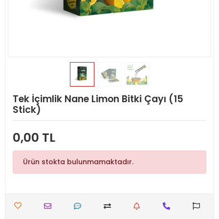
Tek İçimlik Nane Limon Bitki Çayı (15
Stick)
0,00 TL
Ürün stokta bulunmamaktadır.