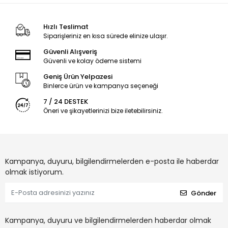
Hızlı Teslimat
Siparişleriniz en kısa sürede elinize ulaşır.
Güvenli Alışveriş
Güvenli ve kolay ödeme sistemi
Geniş Ürün Yelpazesi
Binlerce ürün ve kampanya seçeneği
7 / 24 DESTEK
Öneri ve şikayetlerinizi bize iletebilirsiniz.
Kampanya, duyuru, bilgilendirmelerden e-posta ile haberdar
olmak istiyorum.
Gönder
Kampanya, duyuru ve bilgilendirmelerden haberdar olmak