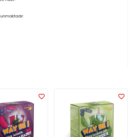
bulunmaktadır.