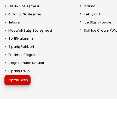
Gizlilik Sözleşmesi
İndirim
Kullanıcı Sözleşmesi
Tek İçimlik
İletişim
Ice Slush Powder
Mesafeli Satış Sözleşmesi
Soft Ice Cream (Wit
Sertifikalarımız
Sipariş Rehberi
Teslimat Bölgeleri
Sıkça Sorulan Sorular
Sipariş Takip
Toptan Satış