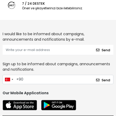
7 / 24 DESTEK
Öneri ve şikayetlerinizi bize iletebilirsiniz.
I would like to be informed about campaigns,
announcements and notifications by e-mail.
Send
Sign up to be informed about campaigns, announcements
and notifications.
Send
Our Mobile Applications