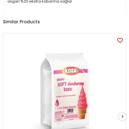
asgari %20 ekstra kabarma sağlar
Similar Products