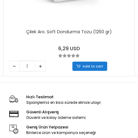
Çilek Aro. Soft Dondurma Tozu (1250 gr)
6,29 USD
Add to cart
Hızlı Teslimat
Siparişleriniz en kısa sürede elinize ulaşır.
Güvenli Alışveriş
Güvenli ve kolay ödeme sistemi
Geniş Ürün Yelpazesi
Binlerce ürün ve kampanya seçeneği