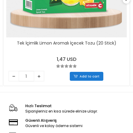
Tek İçimlik Limon Aromalı İçecek Tozu (20 Stick)
1,47 USD
Add to cart
Hızlı Teslimat
Siparişleriniz en kısa sürede elinize ulaşır.
Güvenli Alışveriş
Güvenli ve kolay ödeme sistemi