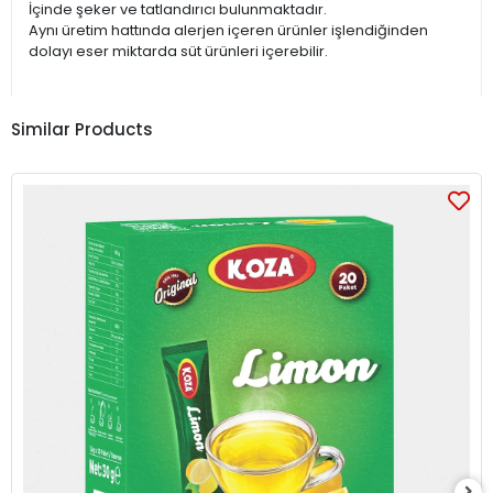
İçinde şeker ve tatlandırıcı bulunmaktadır.
Aynı üretim hattında alerjen içeren ürünler işlendiğinden
dolayı eser miktarda süt ürünleri içerebilir.
Similar Products