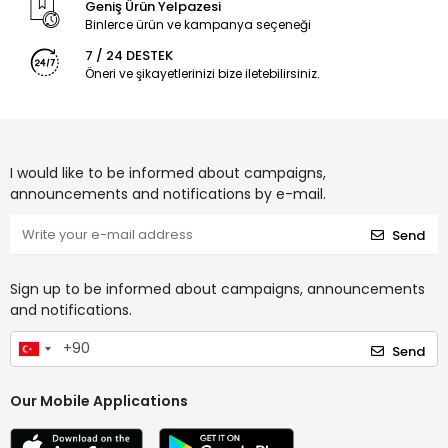
Geniş Ürün Yelpazesi
Binlerce ürün ve kampanya seçeneği
7 / 24 DESTEK
Öneri ve şikayetlerinizi bize iletebilirsiniz.
I would like to be informed about campaigns,
announcements and notifications by e-mail.
Send
Sign up to be informed about campaigns, announcements
and notifications.
Send
Our Mobile Applications