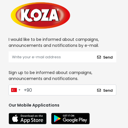
I would like to be informed about campaigns,
announcements and notifications by e-mail.
Send
Sign up to be informed about campaigns,
announcements and notifications.
Send
Our Mobile Applications