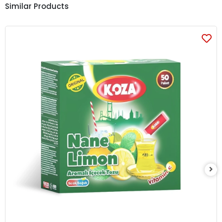
Similar Products