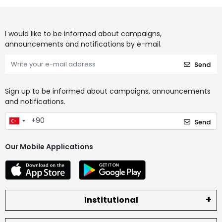
I would like to be informed about campaigns,
announcements and notifications by e-mail.
Send
Sign up to be informed about campaigns, announcements
and notifications.
Send
Our Mobile Applications
Institutional