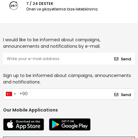
7 / 24 DESTEK
Öneri ve şikayetlerinizi bize iletebilirsiniz.
I would like to be informed about campaigns,
announcements and notifications by e-mail.
Send
Sign up to be informed about campaigns, announcements
and notifications.
Send
Our Mobile Applications