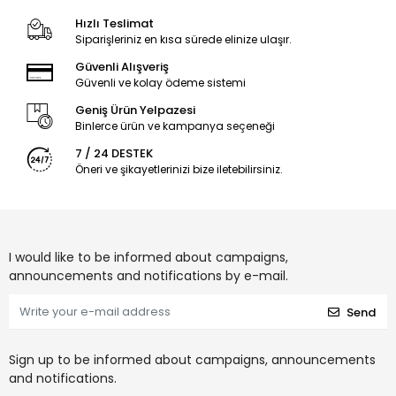
Hızlı Teslimat
Siparişleriniz en kısa sürede elinize ulaşır.
Güvenli Alışveriş
Güvenli ve kolay ödeme sistemi
Geniş Ürün Yelpazesi
Binlerce ürün ve kampanya seçeneği
7 / 24 DESTEK
Öneri ve şikayetlerinizi bize iletebilirsiniz.
I would like to be informed about campaigns,
announcements and notifications by e-mail.
Send
Sign up to be informed about campaigns, announcements
and notifications.