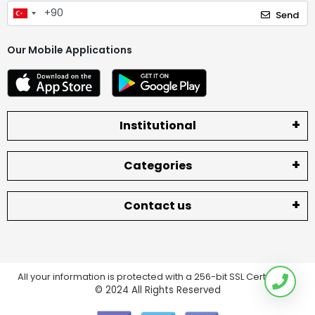
Send
Our Mobile Applications
Institutional
Categories
Contact us
All your information is protected with a 256-bit SSL Certificate.
© 2024
All Rights Reserved