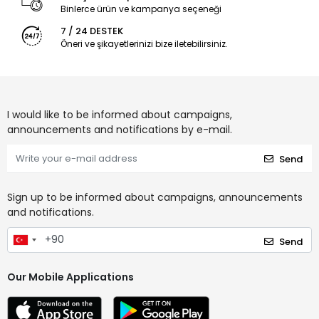
Binlerce ürün ve kampanya seçeneği
7 / 24 DESTEK
Öneri ve şikayetlerinizi bize iletebilirsiniz.
I would like to be informed about campaigns,
announcements and notifications by e-mail.
Send
Sign up to be informed about campaigns, announcements
and notifications.
Send
Our Mobile Applications