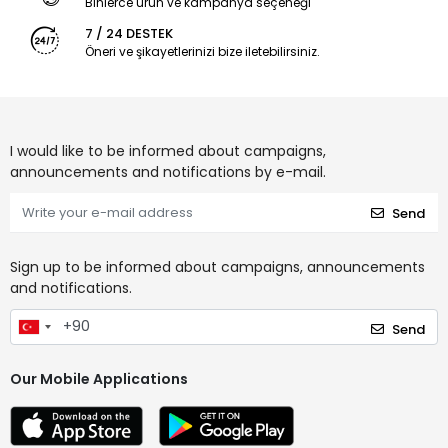
Binlerce ürün ve kampanya seçeneği
7 / 24 DESTEK
Öneri ve şikayetlerinizi bize iletebilirsiniz.
I would like to be informed about campaigns,
announcements and notifications by e-mail.
Send
Sign up to be informed about campaigns, announcements
and notifications.
Send
Our Mobile Applications