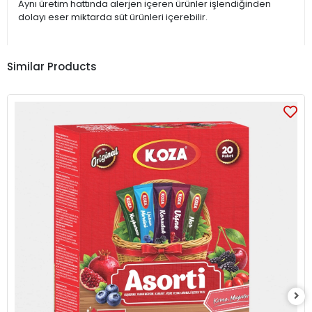
Aynı üretim hattında alerjen içeren ürünler işlendiğinden
dolayı eser miktarda süt ürünleri içerebilir.
Similar Products