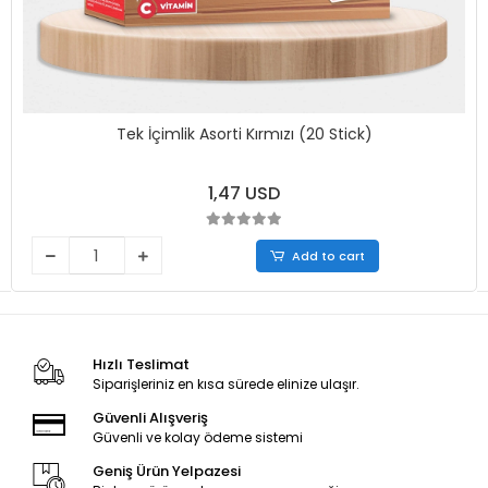
Tek İçimlik Asorti Kırmızı (20 Stick)
1,47 USD
Add to cart
Hızlı Teslimat
Siparişleriniz en kısa sürede elinize ulaşır.
Güvenli Alışveriş
Güvenli ve kolay ödeme sistemi
Geniş Ürün Yelpazesi