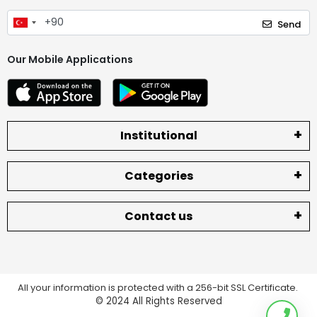
Send
Our Mobile Applications
Institutional
Categories
Contact us
All your information is protected with a 256-bit SSL Certificate.
© 2024
All Rights Reserved