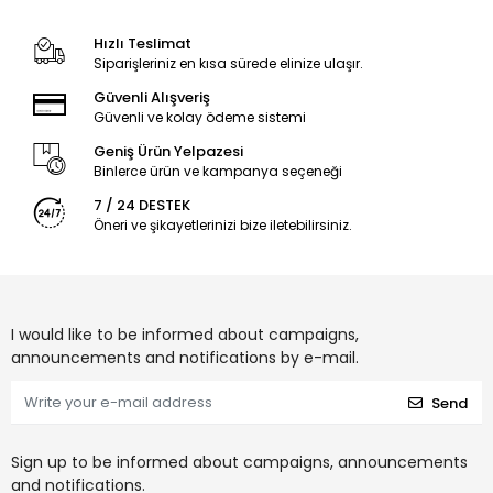
Hızlı Teslimat
Siparişleriniz en kısa sürede elinize ulaşır.
Güvenli Alışveriş
Güvenli ve kolay ödeme sistemi
Geniş Ürün Yelpazesi
Binlerce ürün ve kampanya seçeneği
7 / 24 DESTEK
Öneri ve şikayetlerinizi bize iletebilirsiniz.
I would like to be informed about campaigns,
announcements and notifications by e-mail.
Send
Sign up to be informed about campaigns, announcements
and notifications.