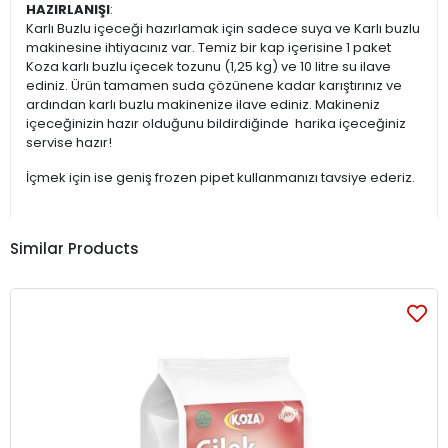
HAZIRLANIŞI
:
Karlı Buzlu içeceği hazırlamak için sadece suya ve Karlı buzlu
makinesine ihtiyacınız var. Temiz bir kap içerisine 1 paket
Koza karlı buzlu içecek tozunu (1,25 kg) ve 10 litre su ilave
ediniz. Ürün tamamen suda çözünene kadar karıştırınız ve
ardından karlı buzlu makinenize ilave ediniz. Makineniz
içeceğinizin hazır olduğunu bildirdiğinde harika içeceğiniz
servise hazır!
İçmek için ise geniş frozen pipet kullanmanızı tavsiye ederiz.
Similar Products