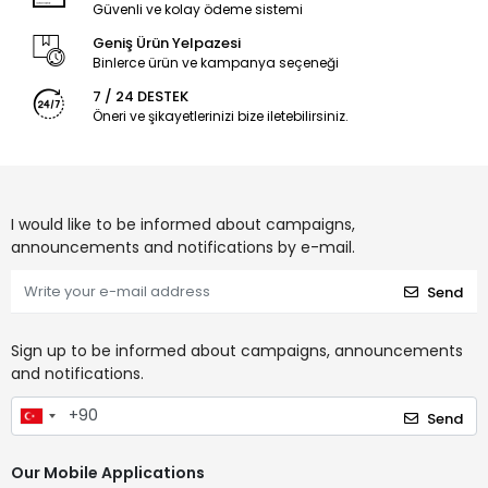
Güvenli ve kolay ödeme sistemi
Geniş Ürün Yelpazesi
Binlerce ürün ve kampanya seçeneği
7 / 24 DESTEK
Öneri ve şikayetlerinizi bize iletebilirsiniz.
I would like to be informed about campaigns,
announcements and notifications by e-mail.
Send
Sign up to be informed about campaigns, announcements
and notifications.
Send
Our Mobile Applications