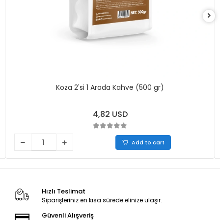
Koza 2'si 1 Arada Kahve (500 gr)
4,82 USD
Add to cart
Hızlı Teslimat
Siparişleriniz en kısa sürede elinize ulaşır.
Güvenli Alışveriş