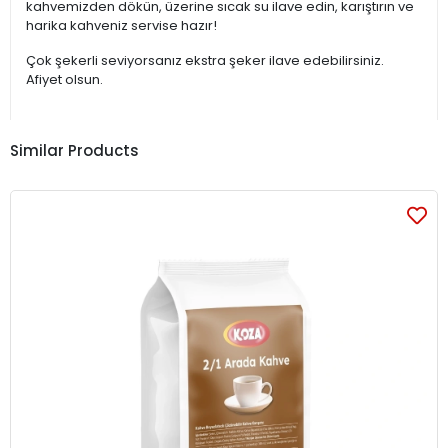
kahvemizden dökün, üzerine sıcak su ilave edin, karıştırın ve
harika kahveniz servise hazır!
Çok şekerli seviyorsanız ekstra şeker ilave edebilirsiniz.
Afiyet olsun.
Similar Products