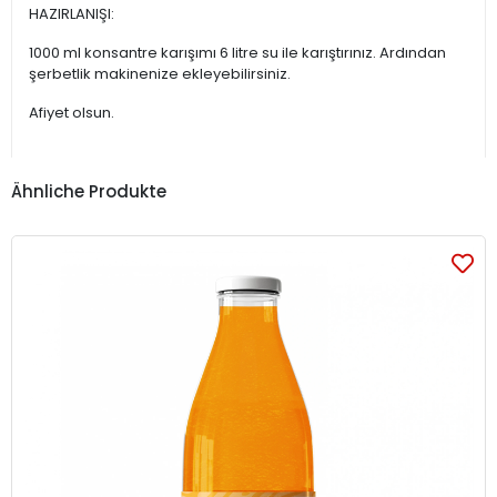
HAZIRLANIŞI:
1000 ml konsantre karışımı 6 litre su ile karıştırınız. Ardından
şerbetlik makinenize ekleyebilirsiniz.
Afiyet olsun.
Ähnliche Produkte