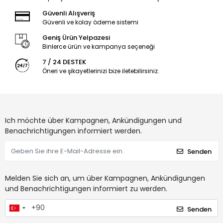
Güvenli Alışveriş
Güvenli ve kolay ödeme sistemi
Geniş Ürün Yelpazesi
Binlerce ürün ve kampanya seçeneği
7 / 24 DESTEK
Öneri ve şikayetlerinizi bize iletebilirsiniz.
Ich möchte über Kampagnen, Ankündigungen und
Benachrichtigungen informiert werden.
Senden
Melden Sie sich an, um über Kampagnen, Ankündigungen
und Benachrichtigungen informiert zu werden.
Senden