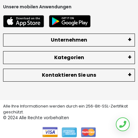
Unsere mobilen Anwendungen
Unternehmen
Kategorien
Kontaktieren Sie uns
Alle Ihre Informationen werden durch ein 256-Bit-SSL-Zertifikat
geschützt.
© 2024
Alle Rechte vorbehalten