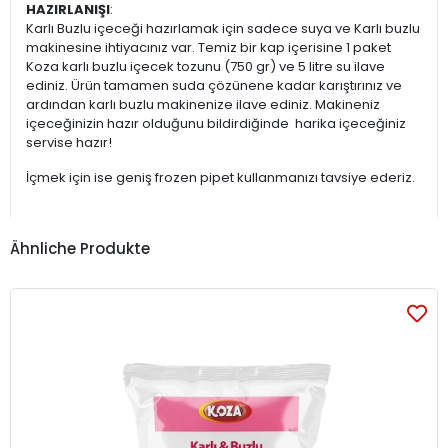
HAZIRLANIŞI
:
Karlı Buzlu içeceği hazırlamak için sadece suya ve Karlı buzlu
makinesine ihtiyacınız var. Temiz bir kap içerisine 1 paket
Koza karlı buzlu içecek tozunu (750 gr) ve 5 litre su ilave
ediniz. Ürün tamamen suda çözünene kadar karıştırınız ve
ardından karlı buzlu makinenize ilave ediniz. Makineniz
içeceğinizin hazır olduğunu bildirdiğinde harika içeceğiniz
servise hazır!
İçmek için ise geniş frozen pipet kullanmanızı tavsiye ederiz.
Ähnliche Produkte