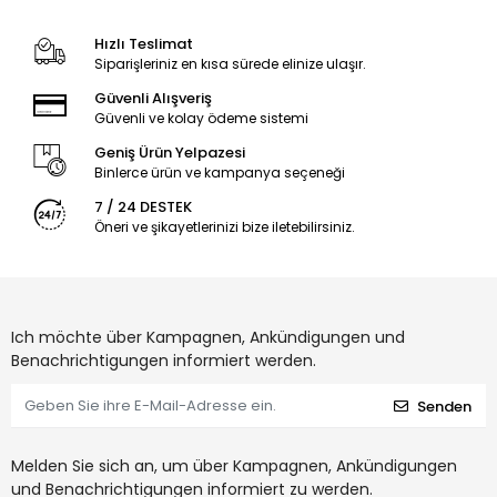
Hızlı Teslimat
Siparişleriniz en kısa sürede elinize ulaşır.
Güvenli Alışveriş
Güvenli ve kolay ödeme sistemi
Geniş Ürün Yelpazesi
Binlerce ürün ve kampanya seçeneği
7 / 24 DESTEK
Öneri ve şikayetlerinizi bize iletebilirsiniz.
Ich möchte über Kampagnen, Ankündigungen und
Benachrichtigungen informiert werden.
Senden
Melden Sie sich an, um über Kampagnen, Ankündigungen
und Benachrichtigungen informiert zu werden.