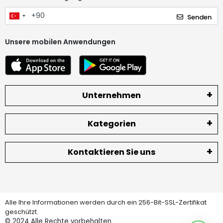
Senden
Unsere mobilen Anwendungen
Unternehmen
Kategorien
Kontaktieren Sie uns
Alle Ihre Informationen werden durch ein 256-Bit-SSL-Zertifikat
geschützt.
© 2024
Alle Rechte vorbehalten