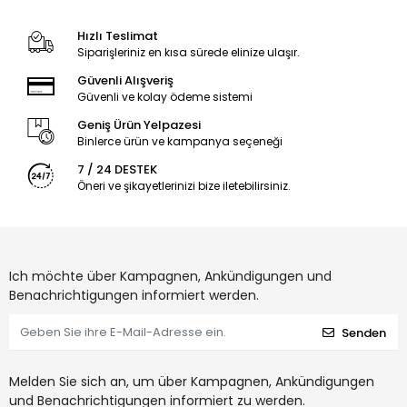
Hızlı Teslimat
Siparişleriniz en kısa sürede elinize ulaşır.
Güvenli Alışveriş
Güvenli ve kolay ödeme sistemi
Geniş Ürün Yelpazesi
Binlerce ürün ve kampanya seçeneği
7 / 24 DESTEK
Öneri ve şikayetlerinizi bize iletebilirsiniz.
Ich möchte über Kampagnen, Ankündigungen und
Benachrichtigungen informiert werden.
Senden
Melden Sie sich an, um über Kampagnen, Ankündigungen
und Benachrichtigungen informiert zu werden.