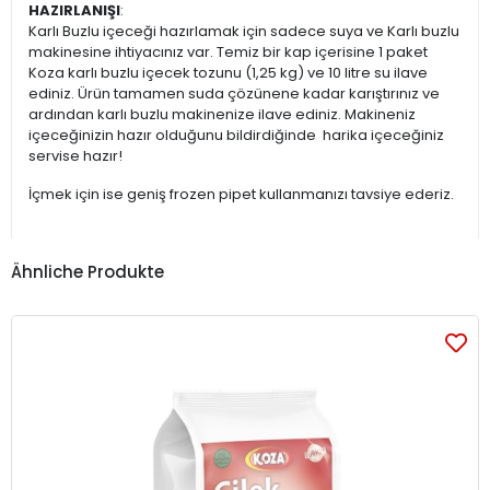
HAZIRLANIŞI
:
Karlı Buzlu içeceği hazırlamak için sadece suya ve Karlı buzlu
makinesine ihtiyacınız var. Temiz bir kap içerisine 1 paket
Koza karlı buzlu içecek tozunu (1,25 kg) ve 10 litre su ilave
ediniz. Ürün tamamen suda çözünene kadar karıştırınız ve
ardından karlı buzlu makinenize ilave ediniz. Makineniz
içeceğinizin hazır olduğunu bildirdiğinde harika içeceğiniz
servise hazır!
İçmek için ise geniş frozen pipet kullanmanızı tavsiye ederiz.
Ähnliche Produkte