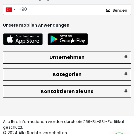
Senden
Unsere mobilen Anwendungen
Unternehmen
Kategorien
Kontaktieren Sie uns
Alle Ihre Informationen werden durch ein 256-Bit-SSL-Zertifikat
geschützt.
© 2024
Alle Rechte vorbehalten