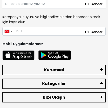
Gönder
Kampanya, duyuru ve bilgilendirmelerden haberdar olmak
için kayıt olun.
Gönder
Mobil Uygulamalarımız
Kurumsal
Kategoriler
Bize Ulaşın