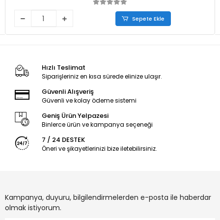
Sepete Ekle
Hızlı Teslimat
Siparişleriniz en kısa sürede elinize ulaşır.
Güvenli Alışveriş
Güvenli ve kolay ödeme sistemi
Geniş Ürün Yelpazesi
Binlerce ürün ve kampanya seçeneği
7 / 24 DESTEK
Öneri ve şikayetlerinizi bize iletebilirsiniz.
Kampanya, duyuru, bilgilendirmelerden e-posta ile haberdar
olmak istiyorum.