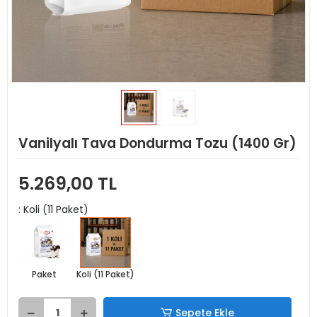
Vanilyalı Tava Dondurma Tozu (1400 Gr)
5.269,00 TL
: Koli (11 Paket)
Paket
Koli (11 Paket)
Sepete Ekle