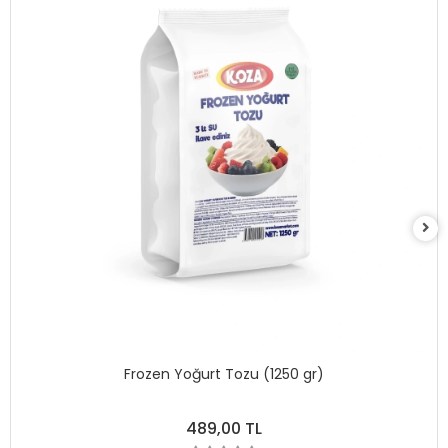
Frozen Yoğurt Tozu (1250 gr)
489,00 TL