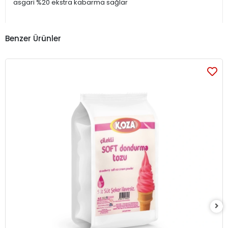
asgari %20 ekstra kabarma sağlar
Benzer Ürünler