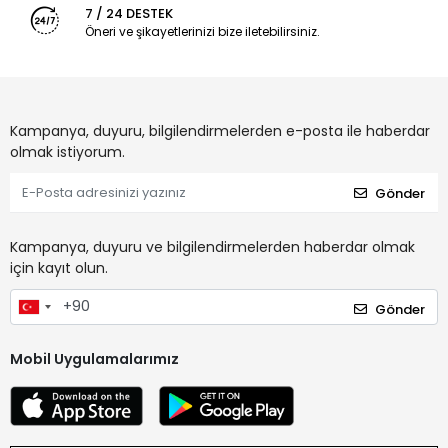
7 / 24 DESTEK
Öneri ve şikayetlerinizi bize iletebilirsiniz.
Kampanya, duyuru, bilgilendirmelerden e-posta ile haberdar
olmak istiyorum.
Gönder
Kampanya, duyuru ve bilgilendirmelerden haberdar olmak
için kayıt olun.
Gönder
Mobil Uygulamalarımız