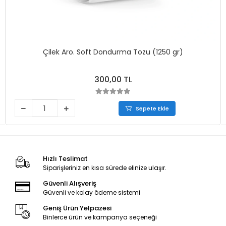
Çilek Aro. Soft Dondurma Tozu (1250 gr)
300,00 TL
Sepete Ekle
Hızlı Teslimat
Siparişleriniz en kısa sürede elinize ulaşır.
Güvenli Alışveriş
Güvenli ve kolay ödeme sistemi
Geniş Ürün Yelpazesi
Binlerce ürün ve kampanya seçeneği