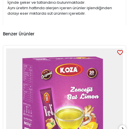
İçinde şeker ve tatlandırıcı bulunmaktadır.
Aynı üretim hattında alerjen içeren ürünler işlendiğinden
dolayı eser miktarda süt ürünleri içerebilir.
Benzer Ürünler