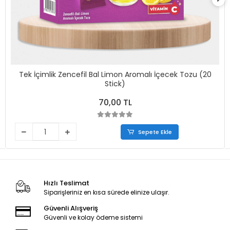
Tek İçimlik Zencefil Bal Limon Aromalı İçecek Tozu (20
Stick)
70,00 TL
Sepete Ekle
Hızlı Teslimat
Siparişleriniz en kısa sürede elinize ulaşır.
Güvenli Alışveriş
Güvenli ve kolay ödeme sistemi