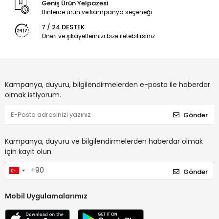
Geniş Ürün Yelpazesi
Binlerce ürün ve kampanya seçeneği
7 / 24 DESTEK
Öneri ve şikayetlerinizi bize iletebilirsiniz.
Kampanya, duyuru, bilgilendirmelerden e-posta ile haberdar
olmak istiyorum.
Gönder
Kampanya, duyuru ve bilgilendirmelerden haberdar olmak
için kayıt olun.
Gönder
Mobil Uygulamalarımız