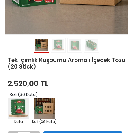
Tek İçimlik Kuşburnu Aromalı İçecek Tozu
(20 Stick)
2.520,00 TL
: Koli (36 Kutu)
Kutu
Koli (36 Kutu)