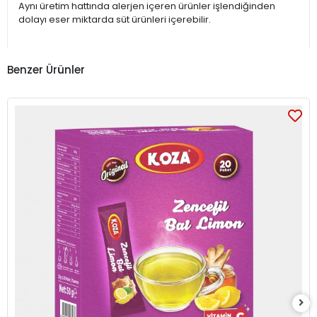
Aynı üretim hattında alerjen içeren ürünler işlendiğinden
dolayı eser miktarda süt ürünleri içerebilir.
Benzer Ürünler