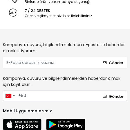
Binlerce ürün ve kampanya seçeneği
7 / 24 DESTEK
Öneri ve şikayetlerinizi bize iletebilirsiniz.
Kampanya, duyuru, bilgilendirmelerden e-posta ile haberdar
olmak istiyorum.
Gönder
Kampanya, duyuru ve bilgilendirmelerden haberdar olmak
için kayıt olun.
Gönder
Mobil Uygulamalarımız