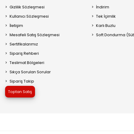
Gizlilik Sözleşmesi
İndirim
Kullanıcı Sözleşmesi
Tek İçimlik
İletişim
Karlı Buzlu
Mesafeli Satış Sözleşmesi
Soft Dondurma (Süt 
Sertifikalarımız
Sipariş Rehberi
Teslimat Bölgeleri
Sıkça Sorulan Sorular
Sipariş Takip
Toptan Satış