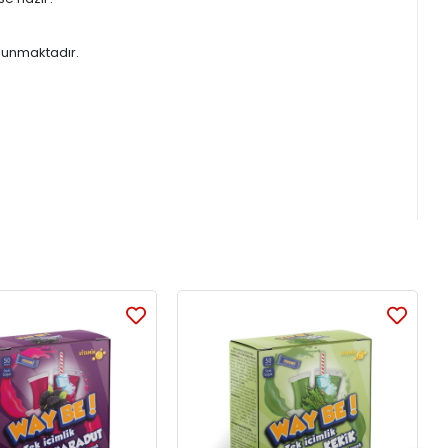
bulunmaktadır.