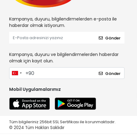
Kampanya, duyuru, bilgilendirmelerden e-posta ile
haberdar olmak istiyorum.
Gönder
Kampanya, duyuru ve bilgilendirmelerden haberdar
olmak için kayıt olun.
Gönder
Mobil Uygulamalarımız
Tüm bilgileriniz 256bit SSL Sertifikası ile korunmaktadır.
© 2024
Tüm Hakları Saklıdır